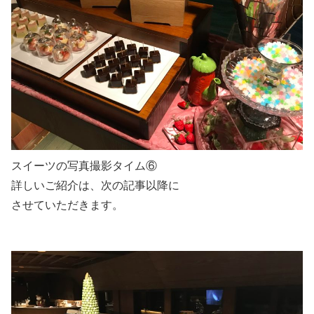
スイーツの写真撮影タイム⑥
詳しいご紹介は、次の記事以降に
させていただきます。