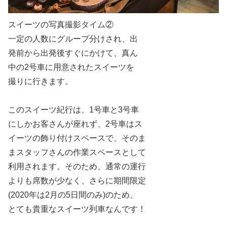
スイーツの写真撮影タイム②
一定の人数にグループ分けされ、出
発前から出発後すぐにかけて、真ん
中の2号車に用意されたスイーツを
撮りに行きます。
このスイーツ紀行は、1号車と3号車
にしかお客さんが座れず、2号車はス
イーツの飾り付けスペースで、そのま
まスタッフさんの作業スペースとして
利用されます。そのため、通常の運行
よりも席数が少なく、さらに期間限定
(2020年は2月の5日間のみ)のため、
とても貴重なスイーツ列車なんです！