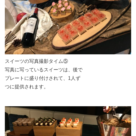
スイーツの写真撮影タイム⑤
写真に写っているスイーツは、後で
プレートに盛り付けされて、1人ず
つに提供されます。