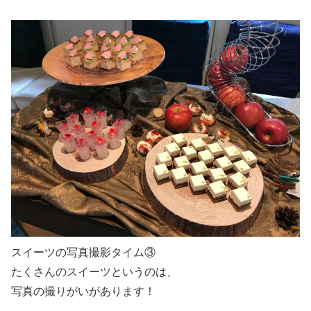
スイーツの写真撮影タイム③
たくさんのスイーツというのは、
写真の撮りがいがあります！