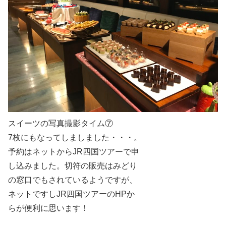
スイーツの写真撮影タイム⑦
7枚にもなってしましました・・・。
予約はネットからJR四国ツアーで申
し込みました。切符の販売はみどり
の窓口でもされているようですが、
ネットですしJR四国ツアーのHPか
らが便利に思います！