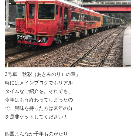
3号車「秋彩（あきみのり）の章」
時にはメインブログでもリアル
タイムなご紹介を。それでも、
今年はもう終わってしまったの
で、興味を持った方は来年の分
を是非ゲットしてください！
四国まんなか千年ものがたり