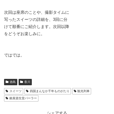
次回は座席のことや、撮影タイムに
写ったスイーツの詳細を、3回に分
けて順番にご紹介します。次回以降
をどうぞお楽しみに。
ではでは。
徳島
香川
スイーツ
四国まんなか千年ものがたり
観光列車
銀座資生堂パーラー
シェアする