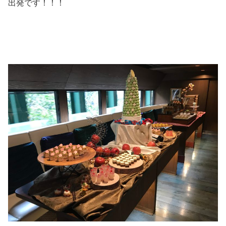
出発です！！！