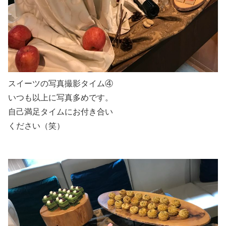
スイーツの写真撮影タイム④
いつも以上に写真多めです。
自己満足タイムにお付き合い
ください（笑）