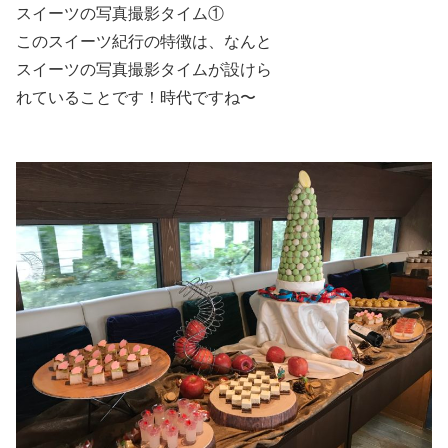
スイーツの写真撮影タイム①
このスイーツ紀行の特徴は、なんと
スイーツの写真撮影タイムが設けら
れていることです！時代ですね〜