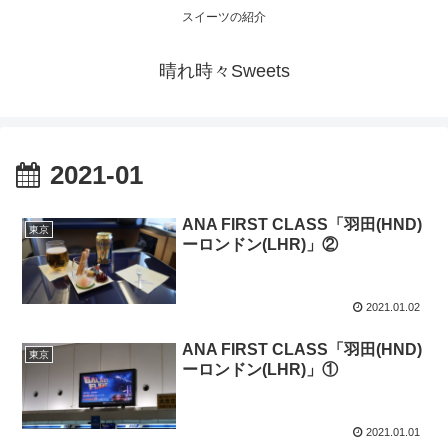
スイーツの紹介
晴れ時々Sweets
2021-01
ANA FIRST CLASS「羽田(HND)
東京
ーロンドン(LHR)」②
2021.01.02
ANA FIRST CLASS「羽田(HND)
東京
ーロンドン(LHR)」①
2021.01.01