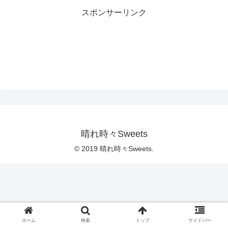
スポンサーリンク
晴れ時々Sweets
© 2019 晴れ時々Sweets.
ホーム
検索
トップ
サイドバー