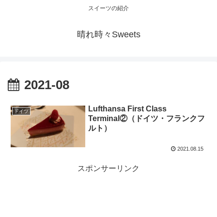
スイーツの紹介
晴れ時々Sweets
2021-08
Lufthansa First Class
ドイツ
Terminal②（ドイツ・フランクフ
ルト）
2021.08.15
スポンサーリンク