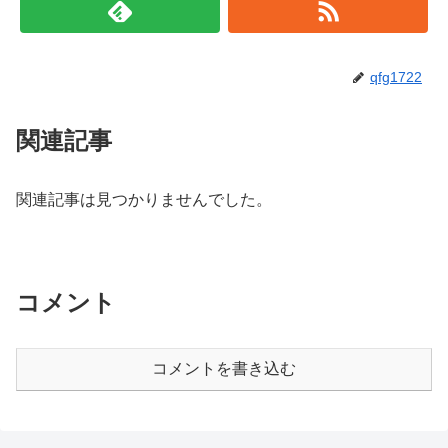
qfg1722
関連記事
関連記事は見つかりませんでした。
コメント
コメントを書き込む