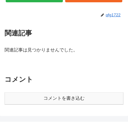
qfg1722
関連記事
関連記事は見つかりませんでした。
コメント
コメントを書き込む