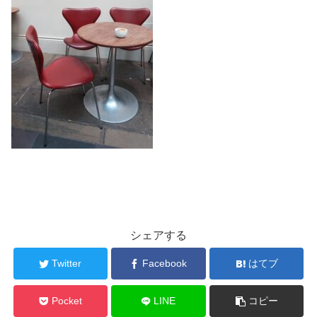
シェアする
Twitter
Facebook
はてブ
Pocket
LINE
コピー