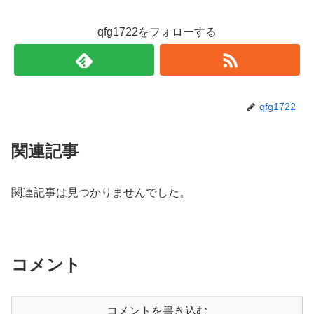
qfg1722をフォローする
qfg1722
関連記事
関連記事は見つかりませんでした。
コメント
コメントを書き込む