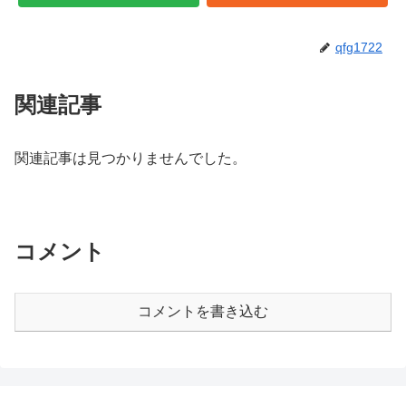
qfg1722
関連記事
関連記事は見つかりませんでした。
コメント
コメントを書き込む