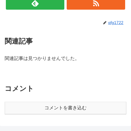
qfg1722
関連記事
関連記事は見つかりませんでした。
コメント
コメントを書き込む