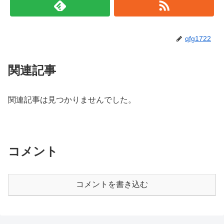
qfg1722
関連記事
関連記事は見つかりませんでした。
コメント
コメントを書き込む