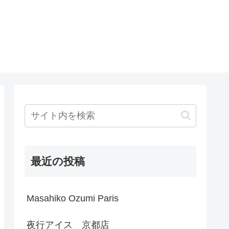
最近の投稿
Masahiko Ozumi Paris
夜行アイス 京都店