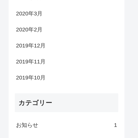
2020年3月
2020年2月
2019年12月
2019年11月
2019年10月
カテゴリー
お知らせ
1