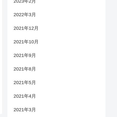
2023年2月
2022年3月
2021年12月
2021年10月
2021年9月
2021年8月
2021年5月
2021年4月
2021年3月