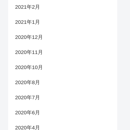
2021年2月
2021年1月
2020年12月
2020年11月
2020年10月
2020年8月
2020年7月
2020年6月
2020年4月