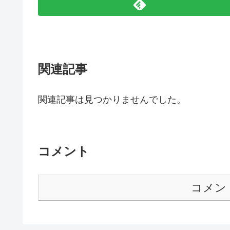
関連記事
関連記事は見つかりませんでした。
コメント
コメン