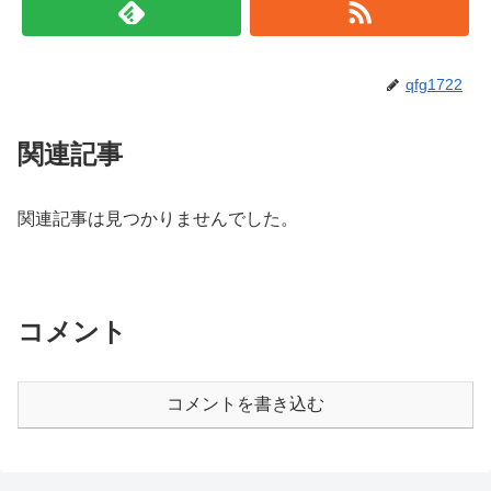
qfg1722
関連記事
関連記事は見つかりませんでした。
コメント
コメントを書き込む