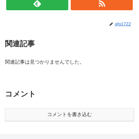
qfg1722
関連記事
関連記事は見つかりませんでした。
コメント
コメントを書き込む