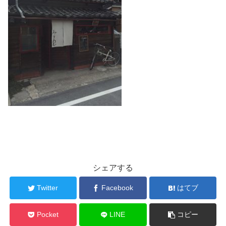
シェアする
Twitter
Facebook
はてブ
Pocket
LINE
コピー