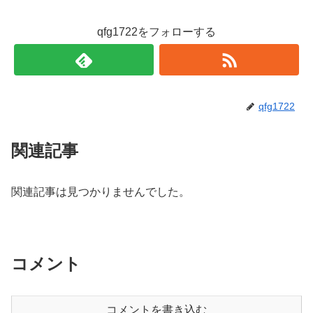
qfg1722をフォローする
qfg1722
関連記事
関連記事は見つかりませんでした。
コメント
コメントを書き込む