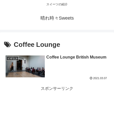
スイーツの紹介
晴れ時々Sweets
Coffee Lounge
Coffee Lounge British Museum
イギリス
2021.03.07
スポンサーリンク