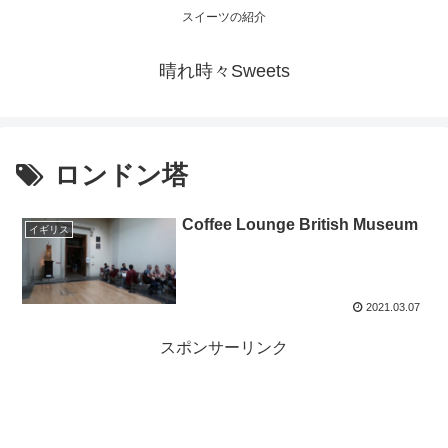
スイーツの紹介
晴れ時々Sweets
ロンドン塔
Coffee Lounge British Museum
イギリス
2021.03.07
スポンサーリンク